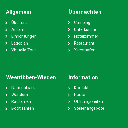
Allgemein
Übernachten
Über uns
Camping
Anfahrt
Unterkünfte
Einrichtungen
Hotelzimmer
Lageplan
Restaurant
Virtuelle Tour
Yachthafen
Weerribben-Wieden
Information
Nationalpark
Kontakt
Wandern
Route
Radfahren
Öffnungszeiten
Boot fahren
Stellenangebote