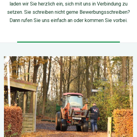
laden wir Sie herzlich ein, sich mit uns in Verbindung zu
setzen. Sie schreiben nicht gerne Bewerbungsschreiben?
Dann rufen Sie uns einfach an oder kommen Sie vorbei.