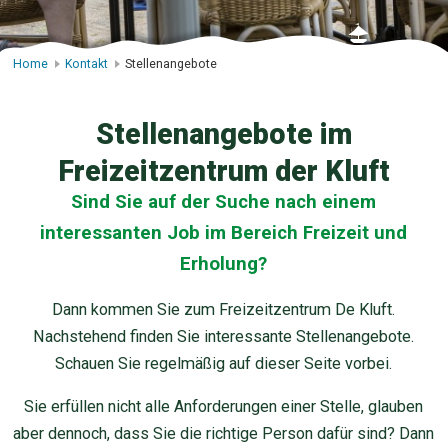
Home
Kontakt
Stellenangebote
Stellenangebote im
Freizeitzentrum der Kluft
Sind Sie auf der Suche nach einem
interessanten Job im Bereich Freizeit und
Erholung?
Dann kommen Sie zum Freizeitzentrum De Kluft.
Nachstehend finden Sie interessante Stellenangebote.
Schauen Sie regelmäßig auf dieser Seite vorbei.
Sie erfüllen nicht alle Anforderungen einer Stelle, glauben
aber dennoch, dass Sie die richtige Person dafür sind? Dann