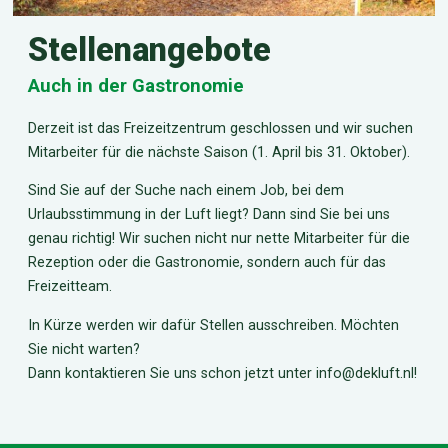
Stellenangebote
Auch in der Gastronomie
Derzeit ist das Freizeitzentrum geschlossen und wir suchen
Mitarbeiter für die nächste Saison (1. April bis 31. Oktober).
Sind Sie auf der Suche nach einem Job, bei dem
Urlaubsstimmung in der Luft liegt? Dann sind Sie bei uns
genau richtig! Wir suchen nicht nur nette Mitarbeiter für die
Rezeption oder die Gastronomie, sondern auch für das
Freizeitteam.
In Kürze werden wir dafür Stellen ausschreiben. Möchten
Sie nicht warten?
Dann kontaktieren Sie uns schon jetzt unter info@dekluft.nl!