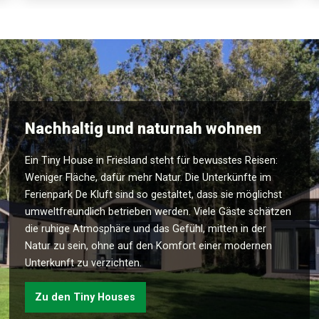
Nachhaltig und naturnah wohnen
Ein Tiny House in Friesland steht für bewusstes Reisen:
Weniger Fläche, dafür mehr Natur. Die Unterkünfte im
Ferienpark De Kluft sind so gestaltet, dass sie möglichst
umweltfreundlich betrieben werden. Viele Gäste schätzen
die ruhige Atmosphäre und das Gefühl, mitten in der
Natur zu sein, ohne auf den Komfort einer modernen
Unterkunft zu verzichten.
Zu den Tiny Houses