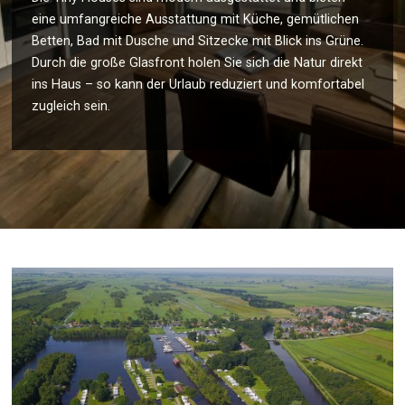
eine umfangreiche Ausstattung mit Küche, gemütlichen
Betten, Bad mit Dusche und Sitzecke mit Blick ins Grüne.
Durch die große Glasfront holen Sie sich die Natur direkt
ins Haus – so kann der Urlaub reduziert und komfortabel
zugleich sein.