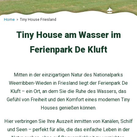
Home
Tiny House Friesland
Tiny House am Wasser im
Ferienpark De Kluft
Mitten in der einzigartigen Natur des Nationalparks
Weerribben-Wieden in Friesland liegt der Ferienpark De
Kluft – ein Ort, an dem Sie die Ruhe des Wassers, das
Gefühl von Freiheit und den Komfort eines modernen Tiny
Houses genießen können.
Hier verbringen Sie Ihre Auszeit inmitten von Kanälen, Schilf
und Seen – perfekt für alle, die das einfache Leben in der