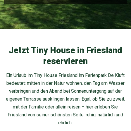
Jetzt Tiny House in Friesland
reservieren
Ein Urlaub im Tiny House Friesland im Ferienpark De Kluft
bedeutet: mitten in der Natur wohnen, den Tag am Wasser
verbringen und den Abend bei Sonnenuntergang auf der
eigenen Terrasse ausklingen lassen. Egal, ob Sie zu zweit,
mit der Familie oder allein reisen – hier erleben Sie
Friesland von seiner schönsten Seite: ruhig, natürlich und
ehrlich.