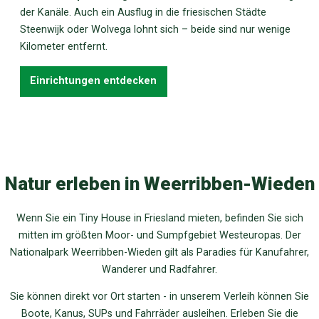
der Kanäle. Auch ein Ausflug in die friesischen Städte
Steenwijk oder Wolvega lohnt sich – beide sind nur wenige
Kilometer entfernt.
Einrichtungen entdecken
Natur erleben in Weerribben-Wieden
Wenn Sie ein Tiny House in Friesland mieten, befinden Sie sich
mitten im größten Moor- und Sumpfgebiet Westeuropas. Der
Nationalpark Weerribben-Wieden gilt als Paradies für Kanufahrer,
Wanderer und Radfahrer.
Sie können direkt vor Ort starten - in unserem Verleih können Sie
Boote, Kanus, SUPs und Fahrräder ausleihen. Erleben Sie die