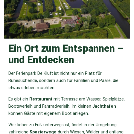
Ein Ort zum Entspannen –
und Entdecken
Der Ferienpark De Kluft ist nicht nur ein Platz für
Ruhesuchende, sondern auch für Familien und Paare, die
etwas erleben möchten.
Es gibt ein
Restaurant
mit Terrasse am Wasser, Spielplätze,
Bootsverleih und Fahrradverleih. Im kleinen
Jachthafen
können Gäste mit eigenem Boot anlegen.
Wer lieber zu Fuß unterwegs ist, findet in der Umgebung
zahlreiche
Spazierwege
durch Wiesen, Wälder und entlang